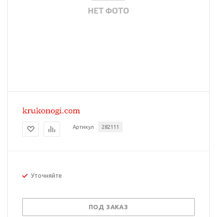
Артикул
282111
Уточняйте
ПОД ЗАКАЗ