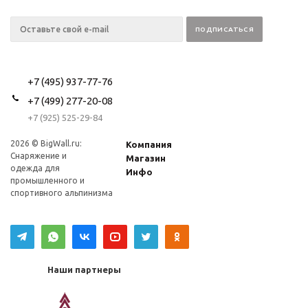
+7 (495) 937-77-76
+7 (499) 277-20-08
+7 (925) 525-29-84
2026 © BigWall.ru:
Компания
Снаряжение и
Магазин
одежда для
Инфо
промышленного и
спортивного альпинизма
Наши партнеры