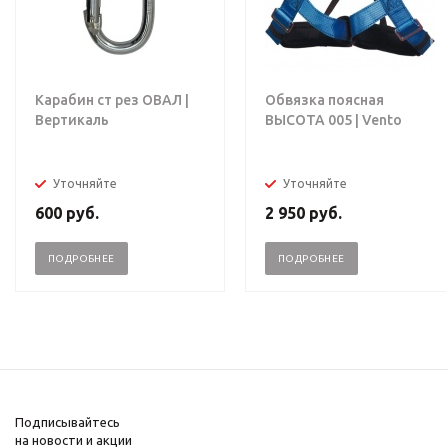
Карабин ст рез ОВАЛ |
Обвязка поясная
Вертикаль
ВЫСОТА 005 | Vento
Уточняйте
Уточняйте
600
руб.
2 950
руб.
ПОДРОБНЕЕ
ПОДРОБНЕЕ
Подписывайтесь
на новости и акции