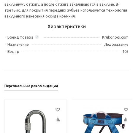
вакуумнуму отжигу, а после отжига закаливаются в вакууме. В-
третьих, для покрытия передних зубьев используется технология
вакуумного нанесения оксида кремния.
Характеристики
Бренд товара
Krukonogi.com
?
Назначение
Ледолазание
Вес, гр
105
Персональные рекомендации