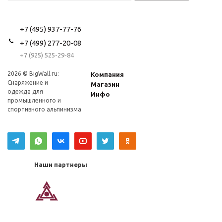
+7 (495) 937-77-76
+7 (499) 277-20-08
+7 (925) 525-29-84
2026 © BigWall.ru:
Компания
Снаряжение и
Магазин
одежда для
Инфо
промышленного и
спортивного альпинизма
Наши партнеры