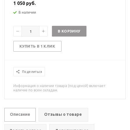
1 050 руб.
В наличии
В КОРЗИНУ
КУПИТЬ В 1 КЛИК
Поделиться
Информация о наличии товара (под ценой) включает
наличие по всем складам.
Описание
Отзывы о товаре