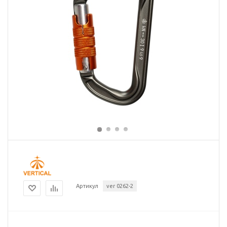
Артикул
ver 0262-2