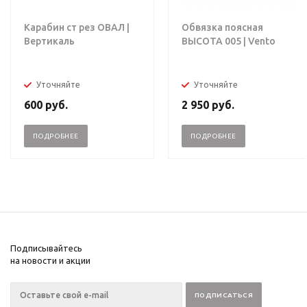
Карабин ст рез ОВАЛ |
Обвязка поясная
Вертикаль
ВЫСОТА 005 | Vento
Уточняйте
Уточняйте
600
руб.
2 950
руб.
ПОДРОБНЕЕ
ПОДРОБНЕЕ
Подписывайтесь
на новости и акции