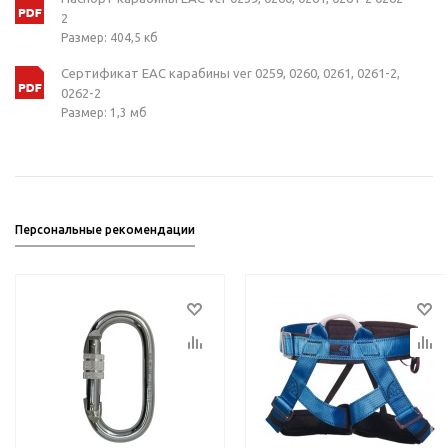
2
Размер: 404,5 кб
Сертификат ЕАС карабины ver 0259, 0260, 0261, 0261-2,
0262-2
Размер: 1,3 мб
Персональные рекомендации