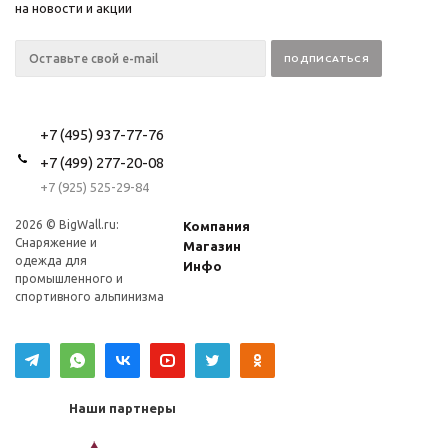
на новости и акции
+7 (495) 937-77-76
+7 (499) 277-20-08
+7 (925) 525-29-84
2026 © BigWall.ru:
Компания
Снаряжение и
Магазин
одежда для
Инфо
промышленного и
спортивного альпинизма
Наши партнеры