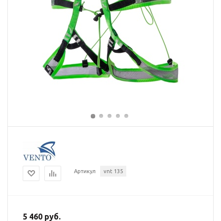
Артикул
vnt 135
5 460 руб.