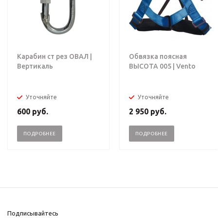
Карабин ст рез ОВАЛ |
Обвязка поясная
Вертикаль
ВЫСОТА 005 | Vento
Уточняйте
Уточняйте
600
руб.
2 950
руб.
ПОДРОБНЕЕ
ПОДРОБНЕЕ
Подписывайтесь