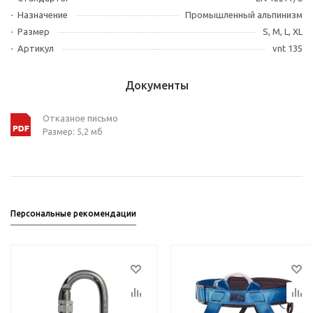
Назначение
Промышленный альпинизм
Размер
S, M, L, XL
Артикул
vnt 135
Документы
Отказное письмо
Размер: 5,2 мб
Персональные рекомендации